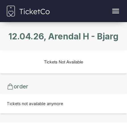
12.04.26, Arendal H - Bjarg
Tickets Not Available
order
Tickets not available anymore