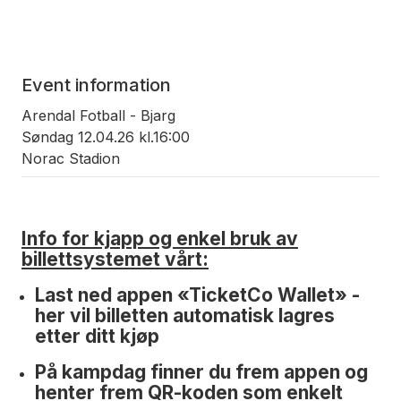
Event information
Arendal Fotball - Bjarg
Søndag 12.04.26 kl.16:00
Norac Stadion
Info for kjapp og enkel bruk av
billettsystemet vårt:
Last ned appen «TicketCo Wallet» -
her vil billetten automatisk lagres
etter ditt kjøp
På kampdag finner du frem appen og
henter frem QR-koden som enkelt