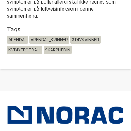
symptomer på pollenallergi skal ikke regnes som
symptomer på luftveisinfeksjon i denne
sammenheng.
Tags
ARENDAL
ARENDAL_KVINNER
3.DIVKVINNER
KVINNEFOTBALL
SKARPHEDIN