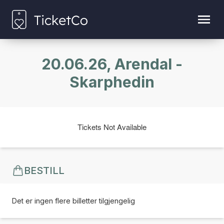
20.06.26, Arendal -
Skarphedin
Tickets Not Available
BESTILL
Det er ingen flere billetter tilgjengelig