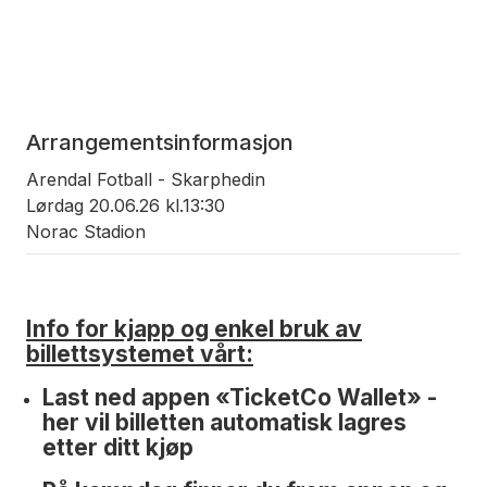
Arrangementsinformasjon
Arendal Fotball - Skarphedin
Lørdag 20.06.26 kl.13:30
Norac Stadion
Info for kjapp og enkel bruk av
billettsystemet vårt:
Last ned appen «TicketCo Wallet» -
her vil billetten automatisk lagres
etter ditt kjøp