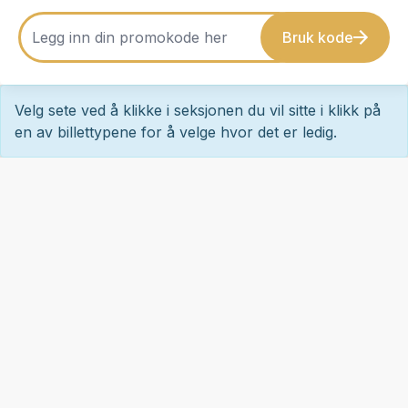
Bruk kode
Velg sete ved å klikke i seksjonen du vil sitte i klikk på
en av billettypene for å velge hvor det er ledig.