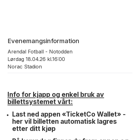
Evenemangsinformation
Arendal Fotball - Notodden
Lørdag 18.04.26 kl.16:00
Norac Stadion
Info for kjapp og enkel bruk av
billettsystemet vårt:
Last ned appen «TicketCo Wallet» -
her vil billetten automatisk lagres
etter ditt kjøp