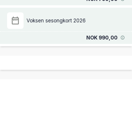
Voksen sesongkort 2026
NOK 990,00