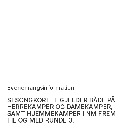
Evenemangsinformation
SESONGKORTET GJELDER BÅDE PÅ
HERREKAMPER OG DAMEKAMPER,
SAMT HJEMMEKAMPER I NM FREM
TIL OG MED RUNDE 3.