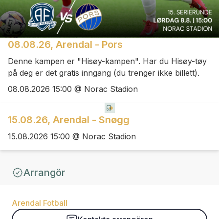
08.08.26, Arendal - Pors
Denne kampen er "Hisøy-kampen". Har du Hisøy-tøy
på deg er det gratis inngang (du trenger ikke billett).
08.08.2026 15:00 @ Norac Stadion
15.08.26, Arendal - Snøgg
15.08.2026 15:00 @ Norac Stadion
Arrangör
Arendal Fotball