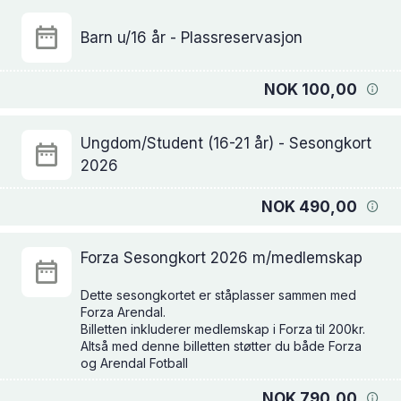
Barn u/16 år - Plassreservasjon
NOK 100,00
Ungdom/Student (16-21 år) - Sesongkort
2026
NOK 490,00
Forza Sesongkort 2026 m/medlemskap
Dette sesongkortet er ståplasser sammen med
Forza Arendal.
Billetten inkluderer medlemskap i Forza til 200kr.
Altså med denne billetten støtter du både Forza
NOK 790,00