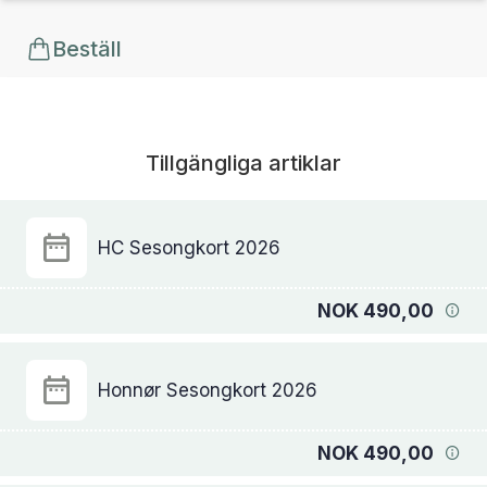
Beställ
Tillgängliga artiklar
HC Sesongkort 2026
NOK 490,00
Honnør Sesongkort 2026
NOK 490,00