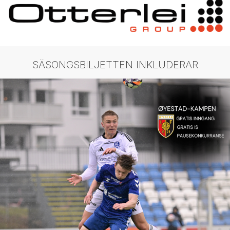
SÄSONGSBILJETTEN INKLUDERAR