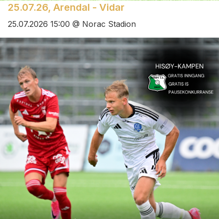
25.07.26, Arendal - Vidar
25.07.2026 15:00 @ Norac Stadion