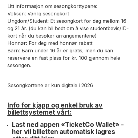
Litt informasjon om sesongkorttypene:
Voksen: Vanlig sesongkort
Ungdom/Student: Et sesongkort for deg mellom 16
og 21 år. (du kan bli bedt om å vise studentbevis/ID-
kort når du besøker arrangementene)
Honnør: For deg med honnør rabatt
Barn: Barn under 16 år er gratis, men du kan
reservere en fast plass for kr. 100 gjennom hele
sesongen.
Sesongkortene er kun digitale i 2026
Info for kjapp og enkel bruk av
billettsystemet vårt:
Last ned appen «TicketCo Wallet» -
her vil billetten automatisk lagres