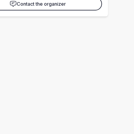
Contact the organizer